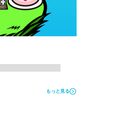
もっと見る