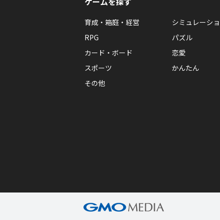
ゲームを探す
育成・箱庭・経営
シミュレーショ
RPG
パズル
カード・ボード
恋愛
スポーツ
かんたん
その他