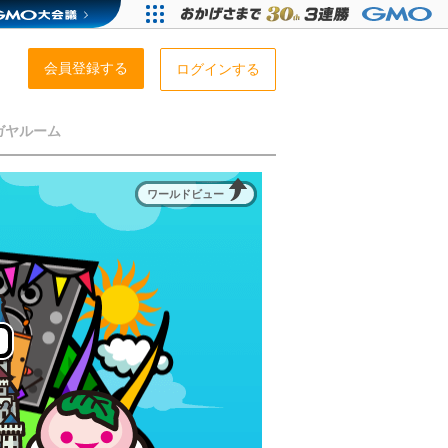
会員登録する
ログインする
ガヤルーム
ワールドビュー