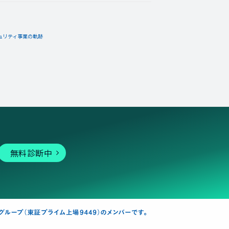
ュリティ事業の軌跡
無料診断中