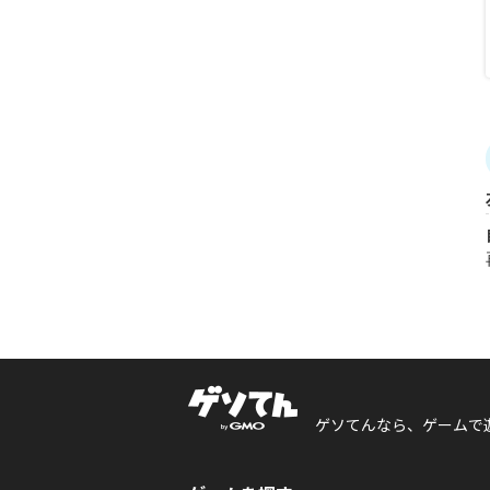
ゲソてんなら、ゲームで