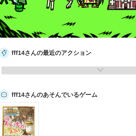
fff14さんの最近のアクション
fff14さんのあそんでいるゲーム