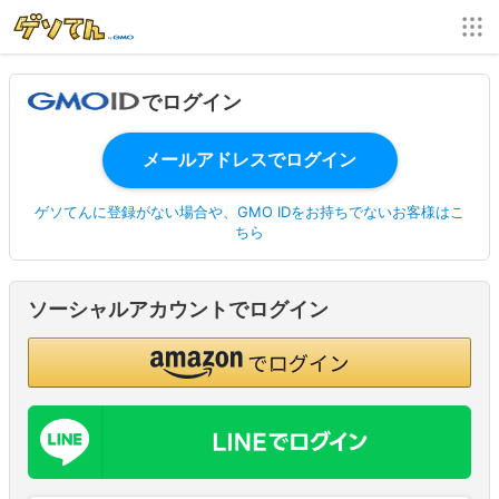
でログイン
ゲソてんに登録がない場合や、GMO IDをお持ちでないお客様はこ
ちら
ソーシャルアカウントでログイン