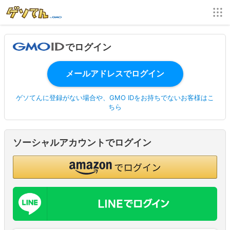
でログイン
ゲソてんに登録がない場合や、GMO IDをお持ちでないお客様はこ
ちら
ソーシャルアカウントでログイン