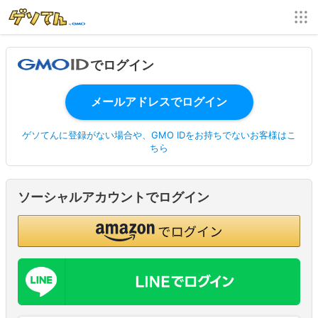
でログイン
ゲソてんに登録がない場合や、GMO IDをお持ちでないお客様はこ
ちら
ソーシャルアカウントでログイン