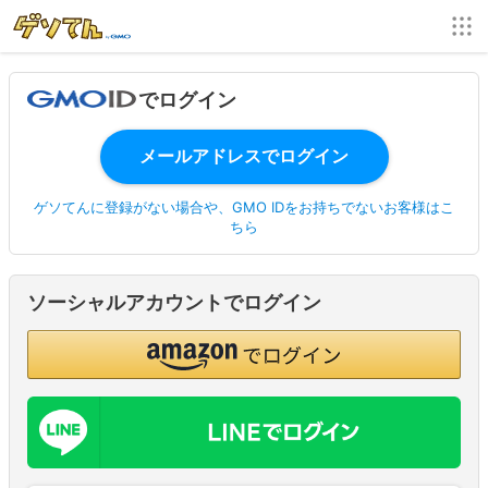
でログイン
ゲソてんに登録がない場合や、GMO IDをお持ちでないお客様はこ
ちら
ソーシャルアカウントでログイン