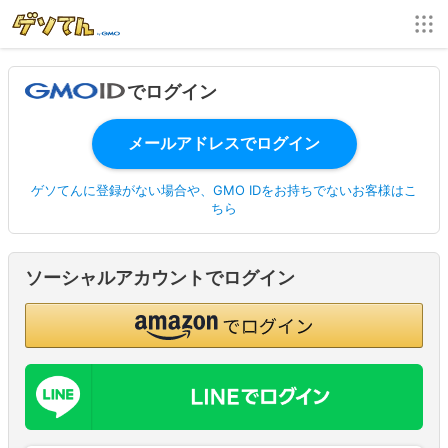
でログイン
ゲソてんに登録がない場合や、GMO IDをお持ちでないお客様はこ
ちら
ソーシャルアカウントでログイン