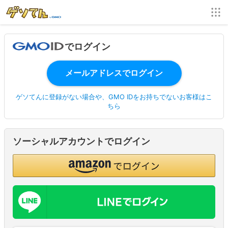
でログイン
ゲソてんに登録がない場合や、GMO IDをお持ちでないお客様はこ
ちら
ソーシャルアカウントでログイン