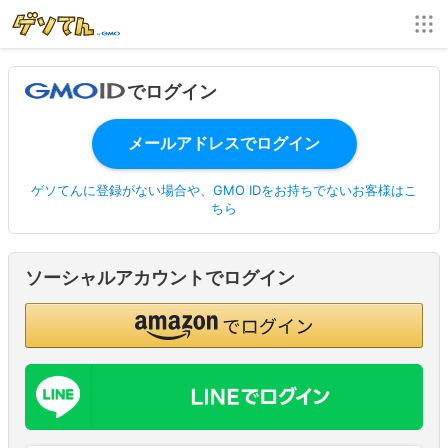
でログイン
ゲソてんに登録がない場合や、GMO IDをお持ちでないお客様はこ
ちら
ソーシャルアカウントでログイン