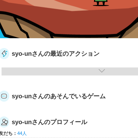
syo-unさんの最近のアクション
syo-unさんのあそんでいるゲーム
syo-unさんのプロフィール
友だち：
44人