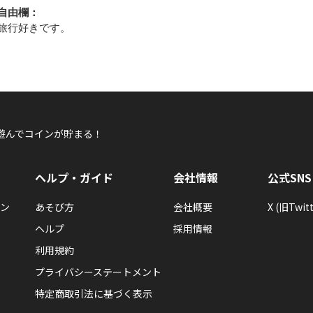
自由欄：
旅行好きです。
遊んでコインが貯まる！
ヘルプ・ガイド
会社情報
公式SNS
ン
あそび方
会社概要
X (旧Twitt
ヘルプ
採用情報
利用規約
プライバシーステートメント
特定商取引法に基づく表示