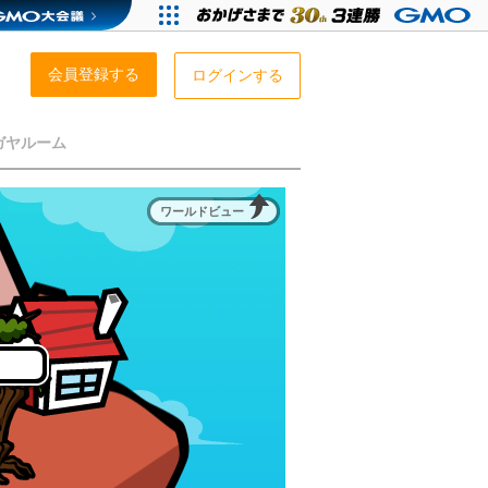
会員登録する
ログインする
ガヤルーム
ワールドビュー