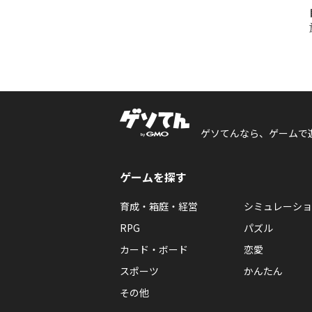
ゲソてんなら、ゲームで
ゲームを探す
育成・箱庭・経営
シミュレーショ
RPG
パズル
カード・ボード
恋愛
スポーツ
かんたん
その他