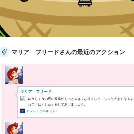
マリア フリードさんの最近のアクション
マリア フリード
ゆうじょうの樹の双葉がもっと大きくなりました。もっと大きくなるよ
れて「はくしゅ」をしてあげましょう。
エレメンタルキット