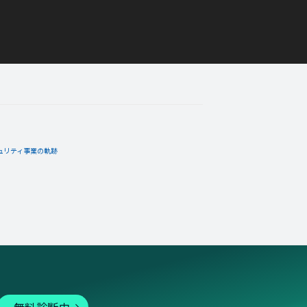
ュリティ事業の軌跡