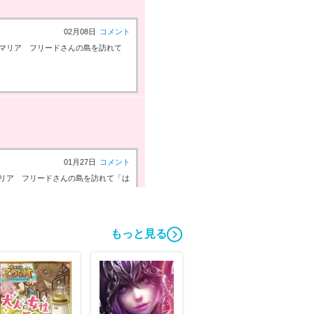
02月08日
コメント
マリア フリードさんの島を訪れて
01月27日
コメント
リア フリードさんの島を訪れて「は
もっと見る
01月16日
コメント
マリア フリードさんの島を訪れて