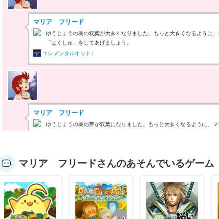
マリア フリード
ゆうじょうの樹の双葉が大きくなりました。もっと大きくなるように、
「はくしゅ」をしてあげましょう。
エレメンタルキット
マリア フリード
ゆうじょうの樹の芽が双葉になりました。もっと大きくなるように、マ
くしゅ」をしてあげましょう。
エレメンタルキット
マリア フリードさんのあそんでいるゲーム
マリア フリード
ゆうじょうの樹の芽が少しだけ伸びました。もっと大きくなるように、