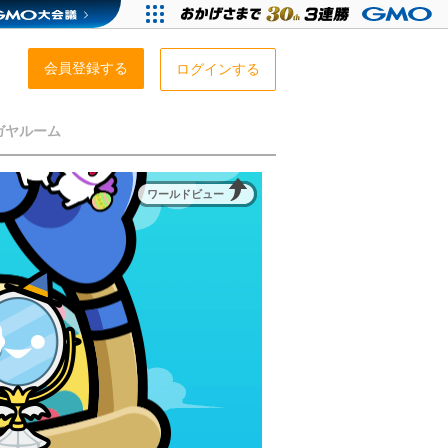
会員登録する
ログインする
ガヤルーム
ワールドビュー