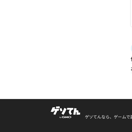
ゲソてんなら、ゲームで