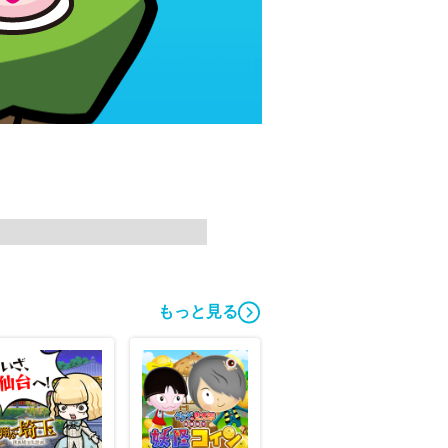
もっと見る