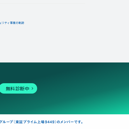
ュリティ事業の軌跡
無料診断中