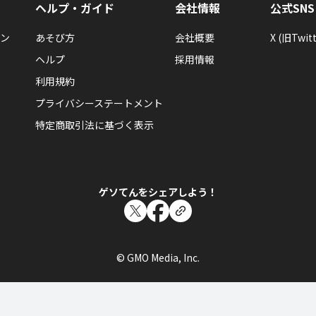
ヘルプ・ガイド
会社情報
公式SNS
ン
あそび方
会社概要
X (旧Twitt
ヘルプ
採用情報
利用規約
プライバシーステートメント
特定商取引法に基づく表示
ゲソてんをシェアしよう！
© GMO Media, Inc.