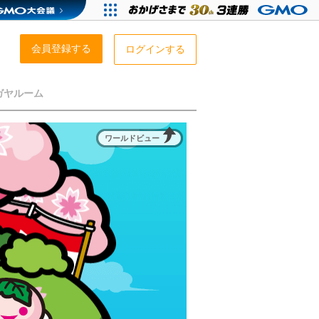
会員登録する
ログインする
ガヤルーム
ワールドビュー