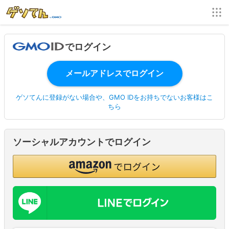
でログイン
ゲソてんに登録がない場合や、GMO IDをお持ちでないお客様はこ
ちら
ソーシャルアカウントでログイン