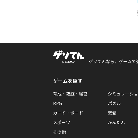
ゲソてんなら、ゲームで
ゲームを探す
育成・箱庭・経営
シミュレーショ
RPG
パズル
カード・ボード
恋愛
スポーツ
かんたん
その他