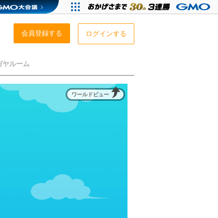
会員登録する
ログインする
ガヤルーム
ワールドビュー