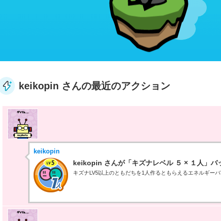
keikopin さんの最近のアクション
keikopin
keikopin さんが「キズナレベル ５ × １人
キズナLV5以上のともだちを1人作るともらえるエネルギー