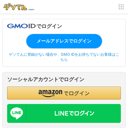
でログイン
ゲソてんに登録がない場合や、GMO IDをお持ちでないお客様はこ
ちら
ソーシャルアカウントでログイン