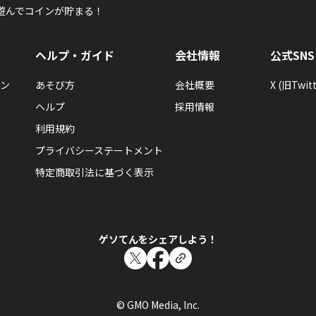
遊んでコインが貯まる！
ヘルプ・ガイド
会社情報
公式SNS
ン
あそび方
会社概要
X (旧Twitt
ヘルプ
採用情報
利用規約
プライバシーステートメント
特定商取引法に基づく表示
ゲソてんをシェアしよう！
© GMO Media, Inc.