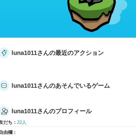
luna1011さんの最近のアクション
luna1011さんのあそんでいるゲーム
luna1011さんのプロフィール
友だち：
22人
自由欄：