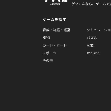
ゲソてんなら、ゲームで
ゲームを探す
育成・箱庭・経営
シミュレーショ
RPG
パズル
カード・ボード
恋愛
スポーツ
かんたん
その他