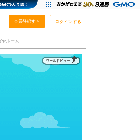
会員登録する
ログインする
ガヤルーム
ワールドビュー