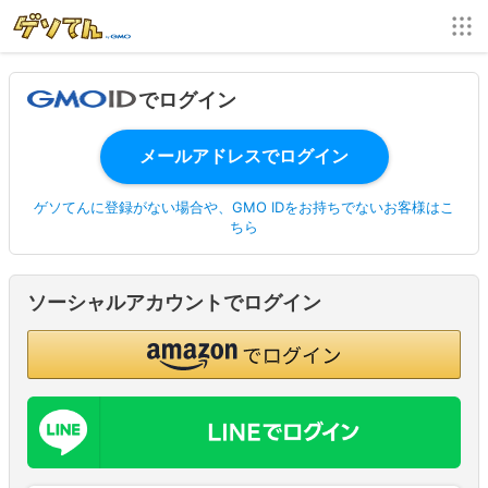
でログイン
ゲソてんに登録がない場合や、GMO IDをお持ちでないお客様はこ
ちら
ソーシャルアカウントでログイン