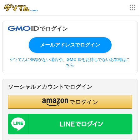
でログイン
ゲソてんに登録がない場合や、GMO IDをお持ちでないお客様はこ
ちら
ソーシャルアカウントでログイン