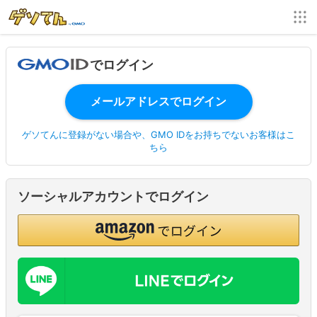
でログイン
ゲソてんに登録がない場合や、GMO IDをお持ちでないお客様はこ
ちら
ソーシャルアカウントでログイン