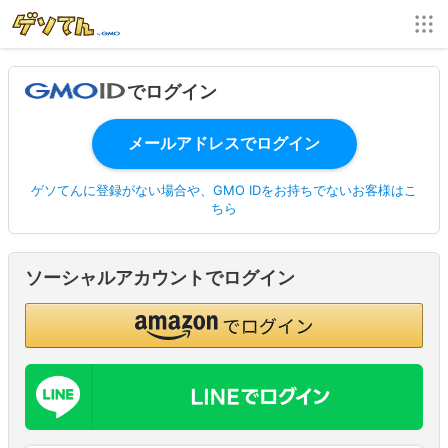
でログイン
ゲソてんに登録がない場合や、GMO IDをお持ちでないお客様はこ
ちら
ソーシャルアカウントでログイン