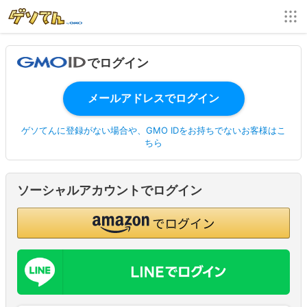
でログイン
ゲソてんに登録がない場合や、GMO IDをお持ちでないお客様はこ
ちら
ソーシャルアカウントでログイン