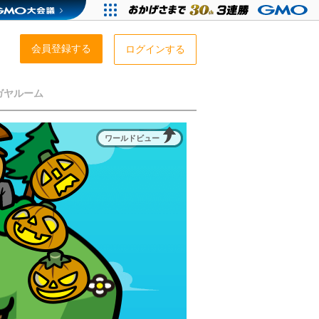
会員登録する
ログインする
ガヤルーム
ワールドビュー