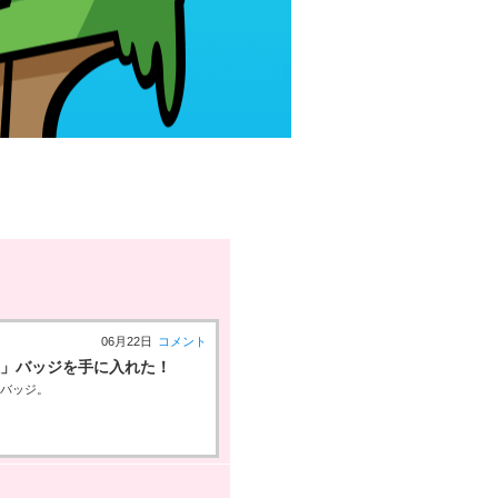
06月22日
コメント
人」バッジを手に入れた！
ーバッジ。