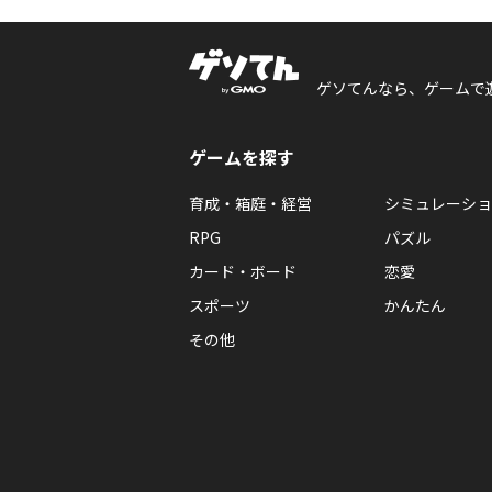
ゲソてんなら、ゲームで
ゲームを探す
育成・箱庭・経営
シミュレーショ
RPG
パズル
カード・ボード
恋愛
スポーツ
かんたん
その他