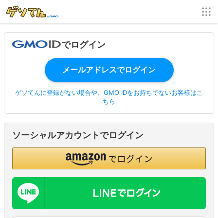
でログイン
ゲソてんに登録がない場合や、GMO IDをお持ちでないお客様はこ
ちら
ソーシャルアカウントでログイン