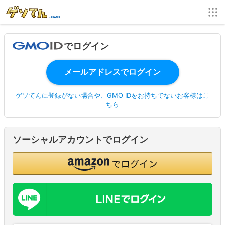
でログイン
ゲソてんに登録がない場合や、GMO IDをお持ちでないお客様はこ
ちら
ソーシャルアカウントでログイン