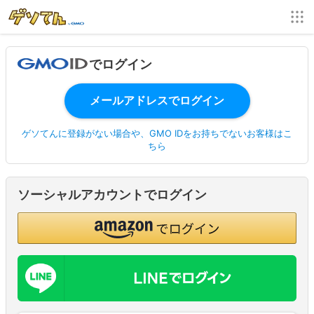
でログイン
ゲソてんに登録がない場合や、GMO IDをお持ちでないお客様はこ
ちら
ソーシャルアカウントでログイン