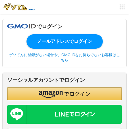
でログイン
ゲソてんに登録がない場合や、GMO IDをお持ちでないお客様はこ
ちら
ソーシャルアカウントでログイン