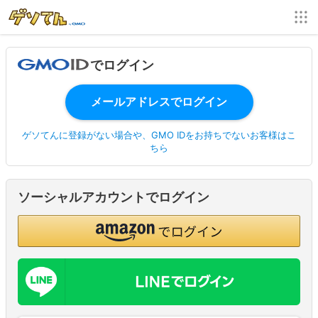
でログイン
ゲソてんに登録がない場合や、GMO IDをお持ちでないお客様はこ
ちら
ソーシャルアカウントでログイン