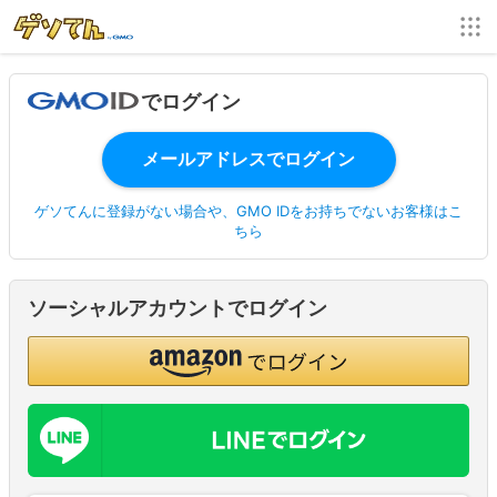
でログイン
ゲソてんに登録がない場合や、GMO IDをお持ちでないお客様はこ
ちら
ソーシャルアカウントでログイン