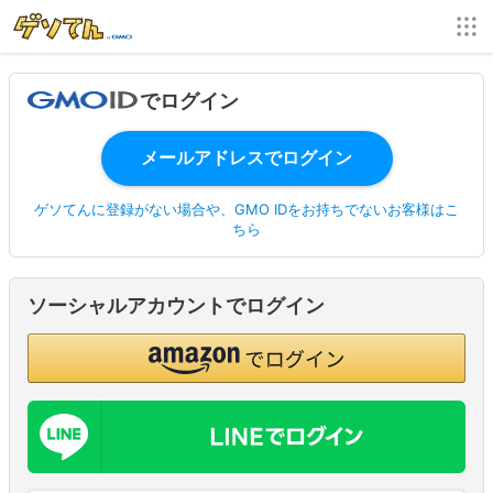
でログイン
ゲソてんに登録がない場合や、GMO IDをお持ちでないお客様はこ
ちら
ソーシャルアカウントでログイン