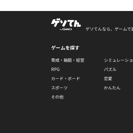
ゲソてんなら、ゲームで
ゲームを探す
育成・箱庭・経営
シミュレーショ
RPG
パズル
カード・ボード
恋愛
スポーツ
かんたん
その他