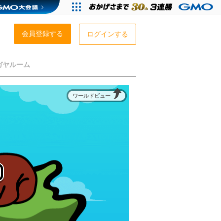
会員登録する
ログインする
ガヤルーム
ワールドビュー