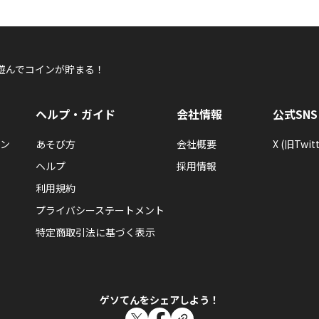
遊んでコインが貯まる！
ヘルプ・ガイド
会社情報
公式SNS
ン
あそび方
会社概要
X (旧Twitt
ヘルプ
採用情報
利用規約
プライバシーステートメント
特定商取引法に基づく表示
ゲソてんをシェアしよう！