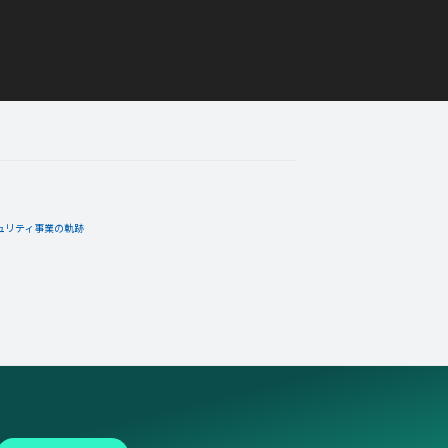
ュリティ事業の軌跡