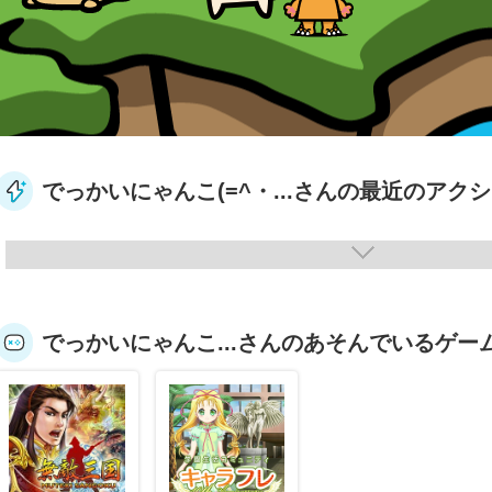
でっかいにゃんこ(=^・...さんの最近のアク
でっかいにゃんこ...さんのあそんでいるゲー