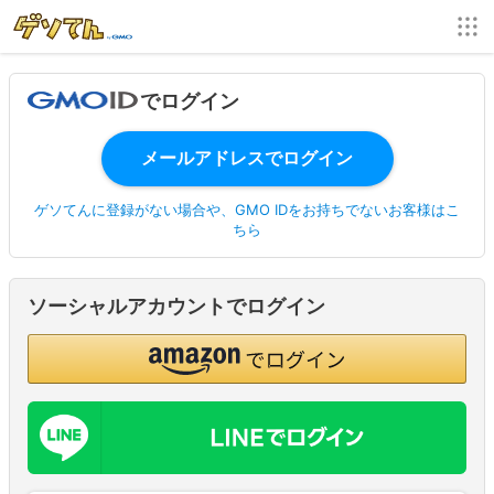
でログイン
ゲソてんに登録がない場合や、GMO IDをお持ちでないお客様はこ
ちら
ソーシャルアカウントでログイン