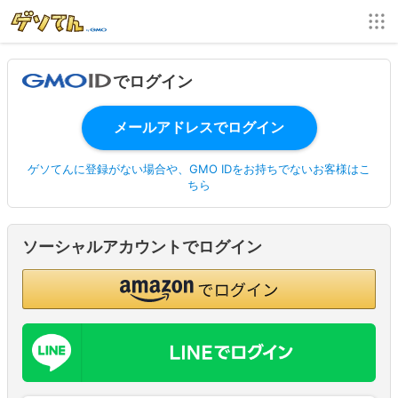
でログイン
ゲソてんに登録がない場合や、GMO IDをお持ちでないお客様はこ
ちら
ソーシャルアカウントでログイン