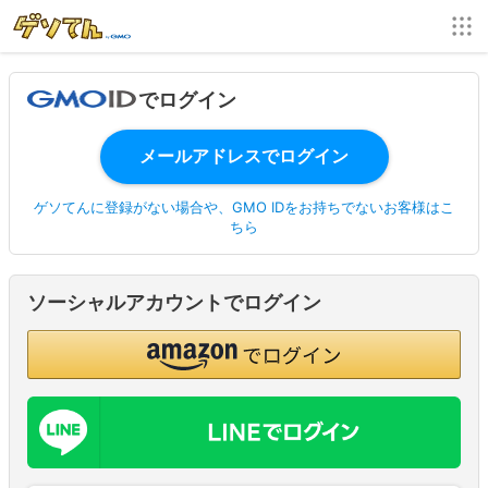
でログイン
ゲソてんに登録がない場合や、GMO IDをお持ちでないお客様はこ
ちら
ソーシャルアカウントでログイン