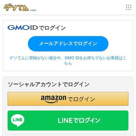
でログイン
ゲソてんに登録がない場合や、GMO IDをお持ちでないお客様はこ
ちら
ソーシャルアカウントでログイン