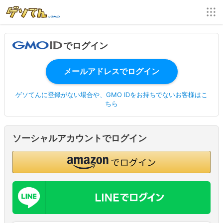
でログイン
ゲソてんに登録がない場合や、GMO IDをお持ちでないお客様はこ
ちら
ソーシャルアカウントでログイン