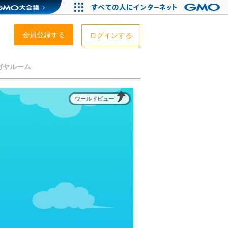
会員登録する
ログインする
ガヤルーム
ワールドビュー