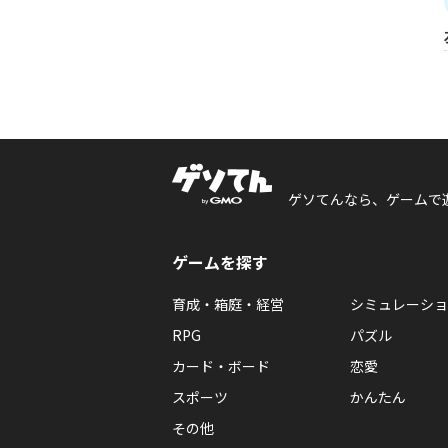
ゲソてんなら、ゲームで
ゲームを探す
育成・箱庭・経営
シミュレーショ
RPG
パズル
カード・ボード
恋愛
スポーツ
かんたん
その他