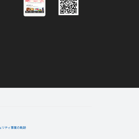
ュリティ事業の軌跡