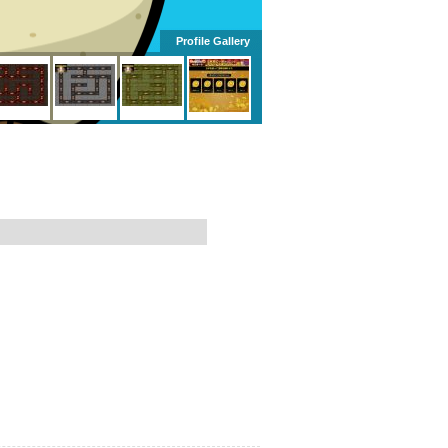
Profile Gallery