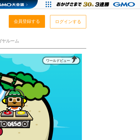
会員登録する
ログインする
ガヤルーム
ワールドビュー