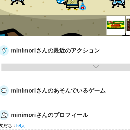
minimoriさんの最近のアクション
minimoriさんのあそんでいるゲーム
minimoriさんのプロフィール
友だち：
59人