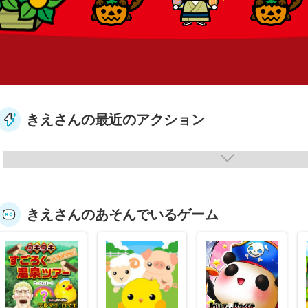
きえさんの最近のアクション
きえさんのあそんでいるゲーム