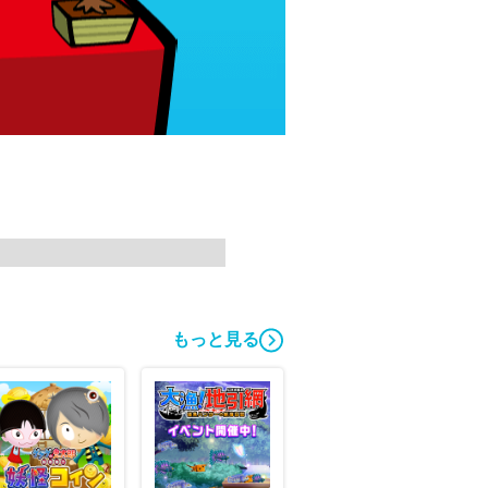
もっと見る