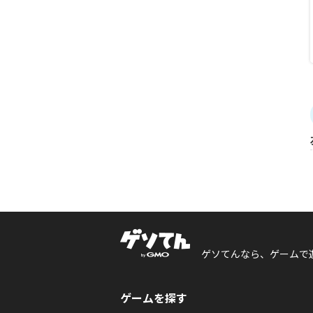
ゲソてんなら、ゲームで
ゲームを探す