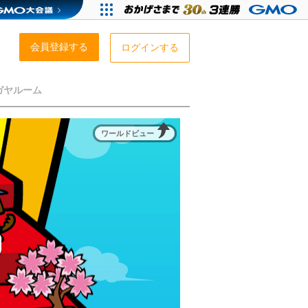
会員登録する
ログインする
ガヤルーム
ワールドビュー