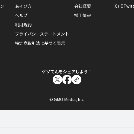
ン
あそび方
会社概要
X (旧Twitt
ヘルプ
採用情報
利用規約
プライバシーステートメント
特定商取引法に基づく表示
ゲソてんをシェアしよう！
© GMO Media, Inc.