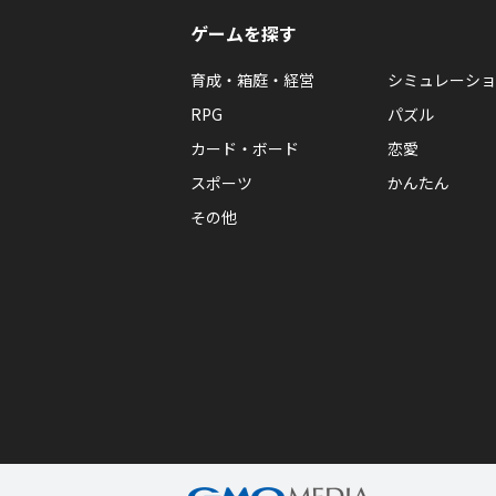
ゲームを探す
育成・箱庭・経営
シミュレーショ
RPG
パズル
カード・ボード
恋愛
スポーツ
かんたん
その他