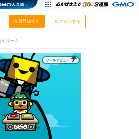
会員登録する
ログインする
ガヤルーム
ワールドビュー