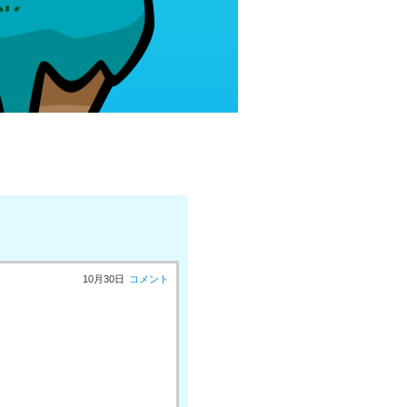
10月30日
コメント