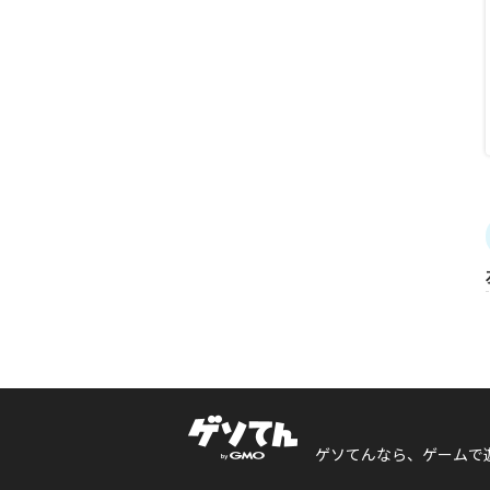
ゲソてんなら、ゲームで