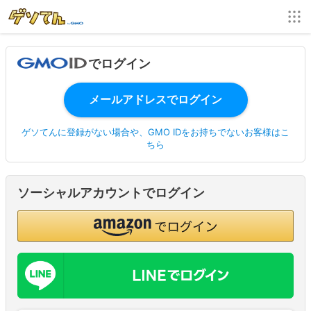
でログイン
ゲソてんに登録がない場合や、GMO IDをお持ちでないお客様はこ
ちら
ソーシャルアカウントでログイン