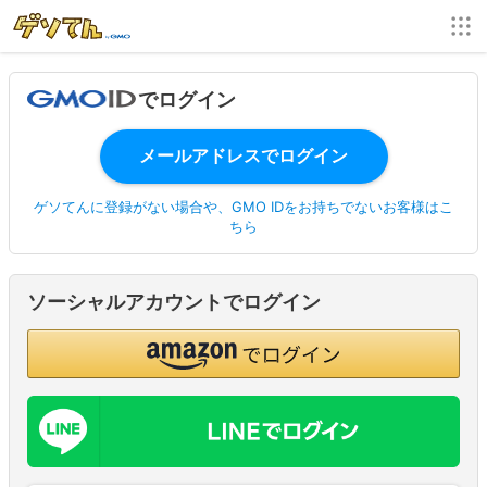
でログイン
ゲソてんに登録がない場合や、GMO IDをお持ちでないお客様はこ
ちら
ソーシャルアカウントでログイン