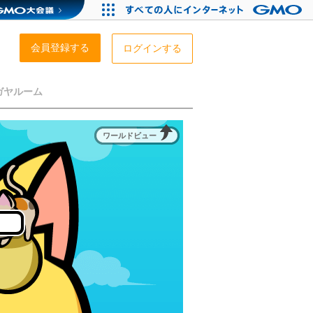
会員登録する
ログインする
ガヤルーム
ワールドビュー