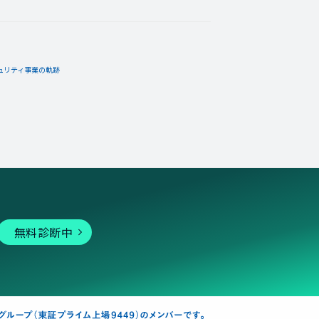
ュリティ事業の軌跡
無料診断中