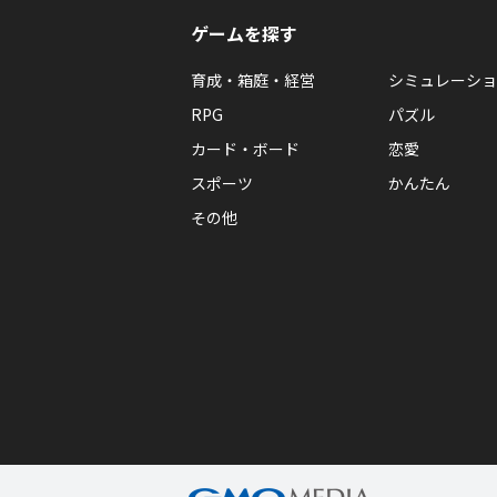
ゲームを探す
育成・箱庭・経営
シミュレーショ
RPG
パズル
カード・ボード
恋愛
スポーツ
かんたん
その他