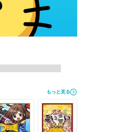
もっと見る