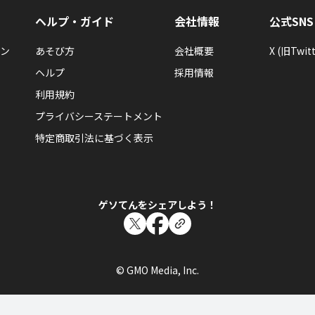
ヘルプ・ガイド
会社情報
公式SNS
ン
あそび方
会社概要
X (旧Twitt
ヘルプ
採用情報
利用規約
プライバシーステートメント
特定商取引法に基づく表示
ゲソてんをシェアしよう！
© GMO Media, Inc.