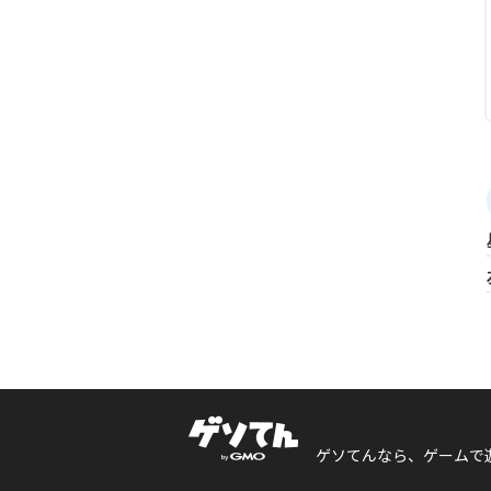
ゲソてんなら、ゲームで