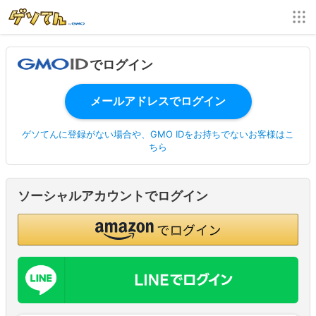
でログイン
ゲソてんに登録がない場合や、GMO IDをお持ちでないお客様はこ
ちら
ソーシャルアカウントでログイン