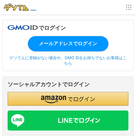
でログイン
ゲソてんに登録がない場合や、GMO IDをお持ちでないお客様はこ
ちら
ソーシャルアカウントでログイン