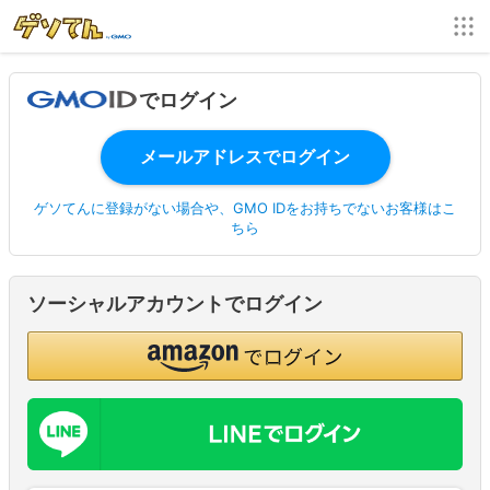
でログイン
ゲソてんに登録がない場合や、GMO IDをお持ちでないお客様はこ
ちら
ソーシャルアカウントでログイン