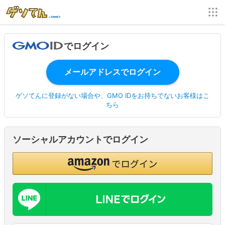
でログイン
ゲソてんに登録がない場合や、GMO IDをお持ちでないお客様はこ
ちら
ソーシャルアカウントでログイン