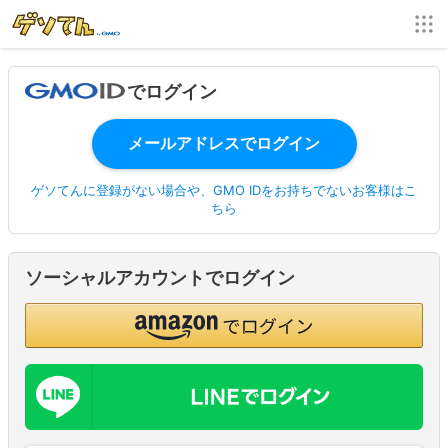
でログイン
ゲソてんに登録がない場合や、GMO IDをお持ちでないお客様はこ
ちら
ソーシャルアカウントでログイン