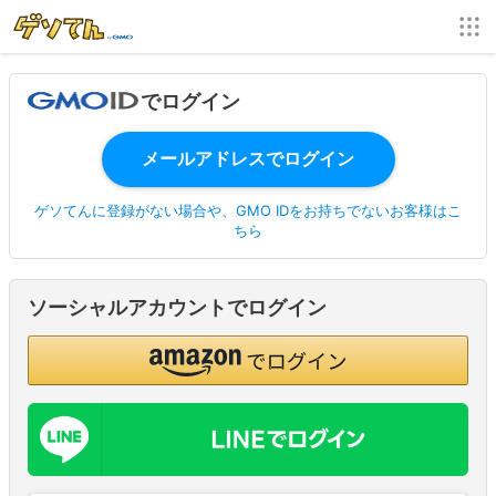
でログイン
ゲソてんに登録がない場合や、GMO IDをお持ちでないお客様はこ
ちら
ソーシャルアカウントでログイン