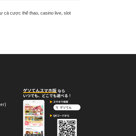
 cá cược thể thao, casino live, slot
er)