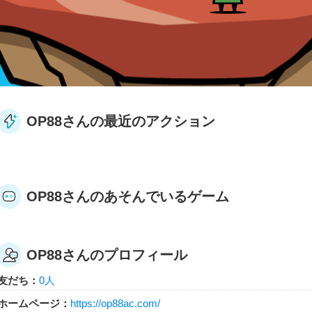
OP88さんの最近のアクション
OP88さんのあそんでいるゲーム
OP88さんのプロフィール
友だち：
0人
ホームページ：
https://op88ac.com/