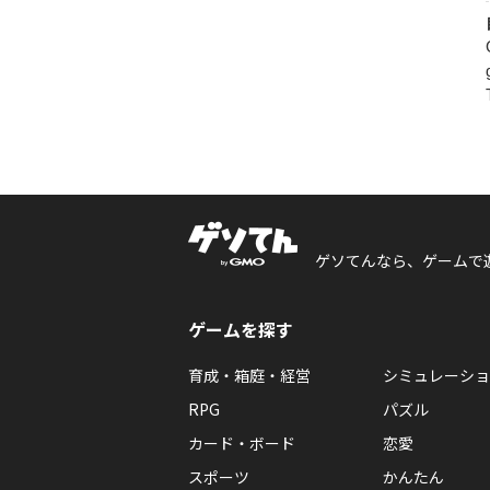
ゲソてんなら、ゲームで
ゲームを探す
育成・箱庭・経営
シミュレーショ
RPG
パズル
カード・ボード
恋愛
スポーツ
かんたん