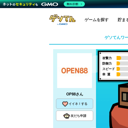
無料診断
ゲームを探す
貯ま
ゲソてんワ
攻撃力
防御力
スピード
幸 運
OP88
さん
イイネ！する
友だち申請