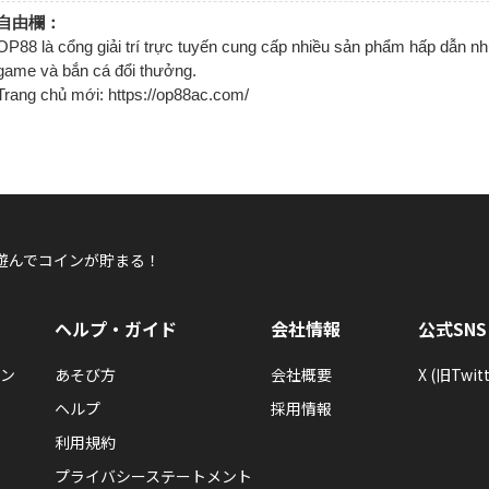
自由欄：
OP88 là cổng giải trí trực tuyến cung cấp nhiều sản phẩm hấp dẫn như
game và bắn cá đổi thưởng.
Trang chủ mới: https://op88ac.com/
遊んでコインが貯まる！
ヘルプ・ガイド
会社情報
公式SNS
ン
あそび方
会社概要
X (旧Twitt
ヘルプ
採用情報
利用規約
プライバシーステートメント