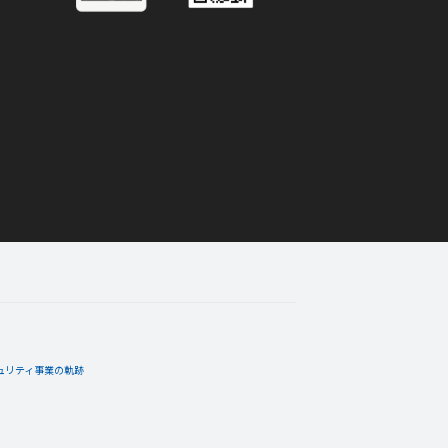
ュリティ事業の軌跡