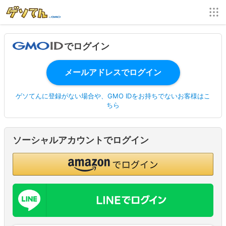
でログイン
ゲソてんに登録がない場合や、GMO IDをお持ちでないお客様はこ
ちら
ソーシャルアカウントでログイン