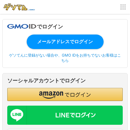
でログイン
ゲソてんに登録がない場合や、GMO IDをお持ちでないお客様はこ
ちら
ソーシャルアカウントでログイン